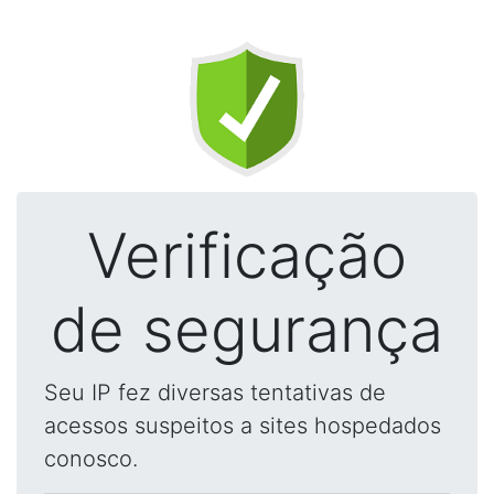
Verificação
de segurança
Seu IP fez diversas tentativas de
acessos suspeitos a sites hospedados
conosco.